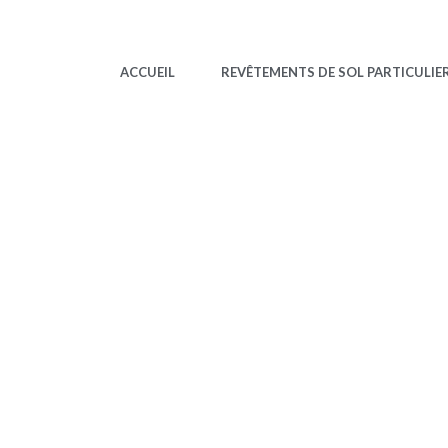
ACCUEIL
REVÊTEMENTS DE SOL PARTICULIE