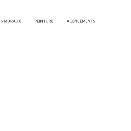
TS MURAUX
PEINTURE
AGENCEMENTS